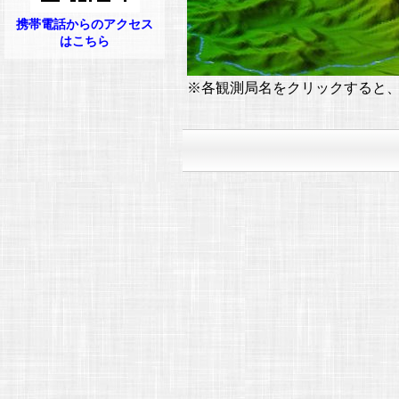
携帯電話からのアクセス
はこちら
※各観測局名をクリックすると、